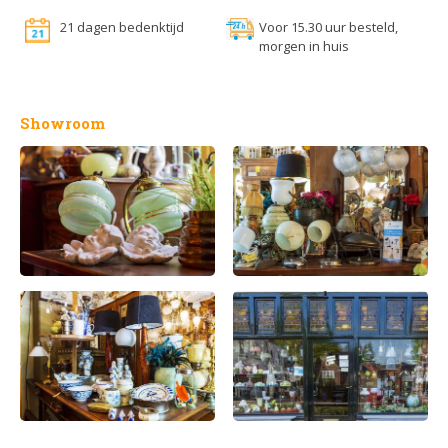
21 dagen bedenktijd
Voor 15.30 uur besteld,
morgen in huis
Showroom