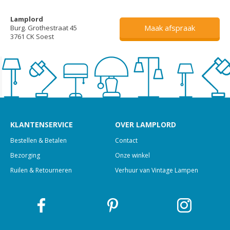
Lamplord
Maak afspraak
Burg. Grothestraat 45
3761 CK Soest
KLANTENSERVICE
OVER LAMPLORD
Bestellen & Betalen
Contact
Bezorging
Onze winkel
Ruilen & Retourneren
Verhuur van Vintage Lampen