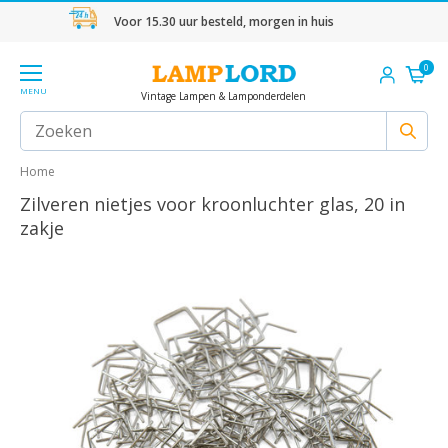
Voor 15.30 uur besteld, morgen in huis
0
MENU
Vintage Lampen & Lamponderdelen
Home
Zilveren nietjes voor kroonluchter glas, 20 in
zakje