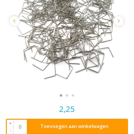
2,25
+
Toevoegen aan winkelwagen
-