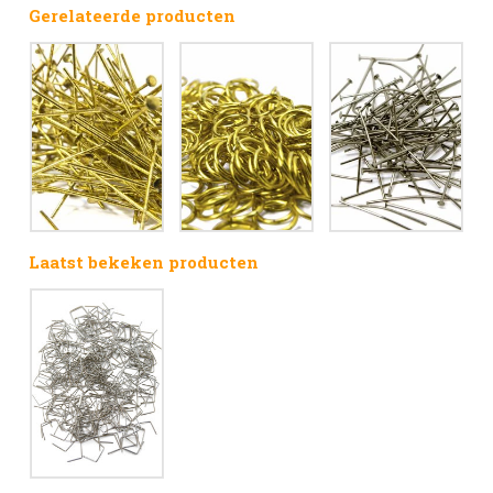
Gerelateerde producten
Laatst bekeken producten