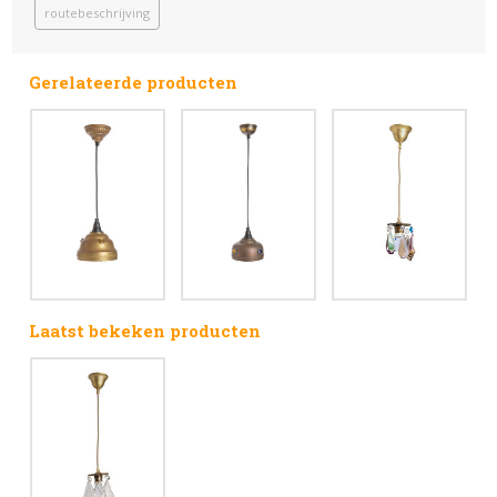
routebeschrijving
Gerelateerde producten
Laatst bekeken producten