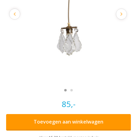
85,-
Toevoegen aan winkelwagen