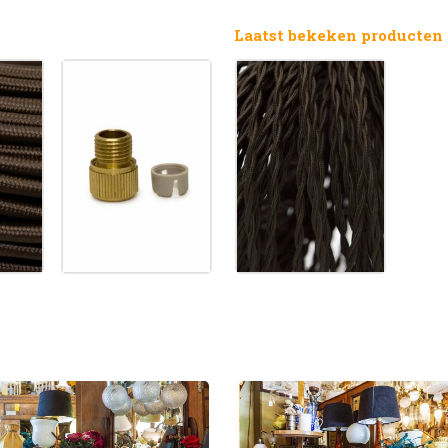
Laatst bekeken producten