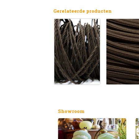
Gerelateerde producten
Showroom