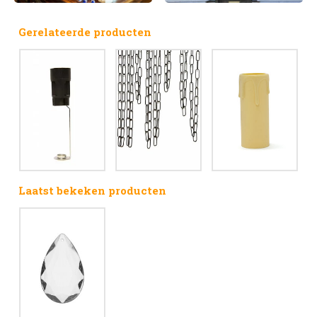
Gerelateerde producten
Laatst bekeken producten