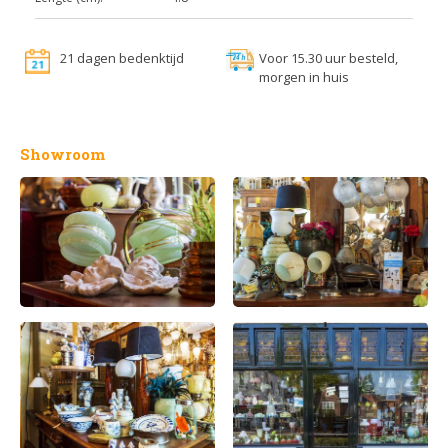
21 dagen bedenktijd
Voor 15.30 uur besteld,
morgen in huis
Showroom