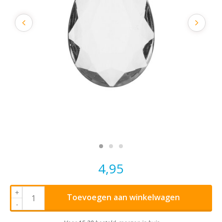
4,95
+
Toevoegen aan winkelwagen
-