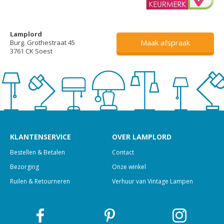
Lamplord
Maak afspraak
Burg. Grothestraat 45
3761 CK Soest
KLANTENSERVICE
OVER LAMPLORD
Bestellen & Betalen
Contact
Bezorging
Onze winkel
Ruilen & Retourneren
Verhuur van Vintage Lampen